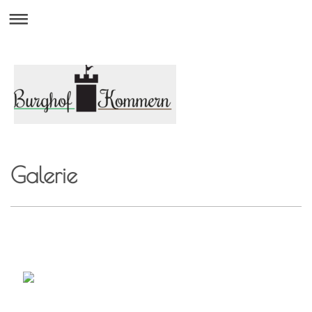
Galerie