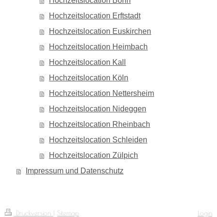
Hochzeitslocation Bonn
Hochzeitslocation Erftstadt
Hochzeitslocation Euskirchen
Hochzeitslocation Heimbach
Hochzeitslocation Kall
Hochzeitslocation Köln
Hochzeitslocation Nettersheim
Hochzeitslocation Nideggen
Hochzeitslocation Rheinbach
Hochzeitslocation Schleiden
Hochzeitslocation Zülpich
Impressum und Datenschutz
Druckversion
|
Sitemap
Login