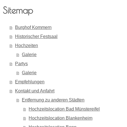
Sitemap
Burghof Kommern
Historischer Festsaal
Hochzeiten
Galerie
Partys
Galerie
Empfehlungen
Kontakt und Anfahrt
Entfernung zu anderen Städten
Hochzeitslocation Bad Münstereifel
Hochzeitslocation Blankenheim